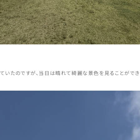
ていたのですが、当日は晴れて綺麗な景色を見ることができ