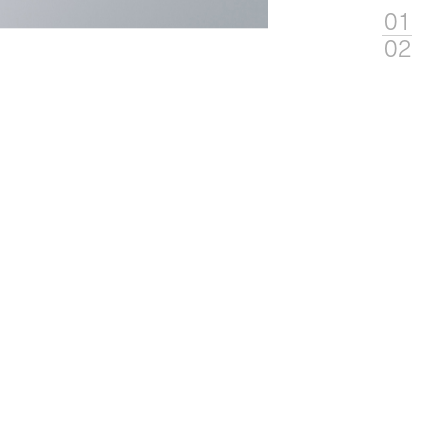
01
02