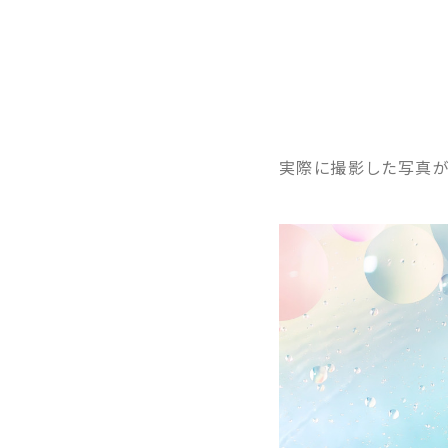
実際に撮影した写真が