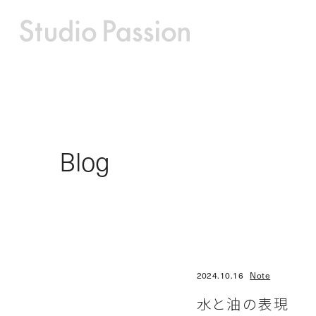
Blog
2024.10.16
Note
水と油の表現